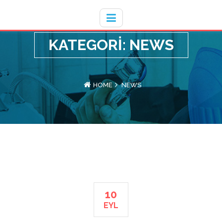
KATEGORI:
NEWS
HOME
NEWS
10
EYL