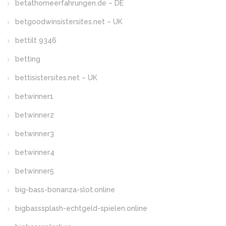
betathomeerfahrungen.de – DE
betgoodwinsistersites.net – UK
bettilt 9346
betting
bettisistersites.net – UK
betwinner1
betwinner2
betwinner3
betwinner4
betwinner5
big-bass-bonanza-slot.online
bigbasssplash-echtgeld-spielen.online