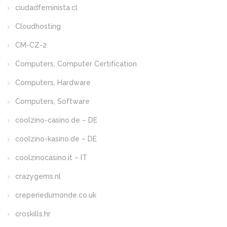
ciudadfeminista.cl
Cloudhosting
CM-CZ-2
Computers, Computer Certification
Computers, Hardware
Computers, Software
coolzino-casino.de – DE
coolzino-kasino.de – DE
coolzinocasino.it – IT
crazygems.nl
creperiedumonde.co.uk
croskills.hr