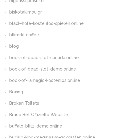
bigbasssplash.ro
biskotakimou.gr
black-hole-kostenlos-spielen.online
blkmrkt.coffee
blog
book-of-dead-slot-canada.online
book-of-dead-slot-demo.online
book-of-ramagic-kostenlos.online
Boxing
Broken Toilets
Bruce Bet Offizielle Website
buffalo-blitz-demo.online
buffalo-king-megaways-gokkasten.online