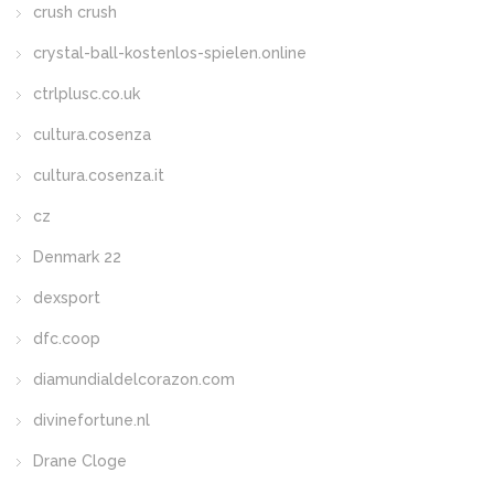
crush crush
crystal-ball-kostenlos-spielen.online
ctrlplusc.co.uk
cultura.cosenza
cultura.cosenza.it
cz
Denmark 22
dexsport
dfc.coop
diamundialdelcorazon.com
divinefortune.nl
Drane Cloge