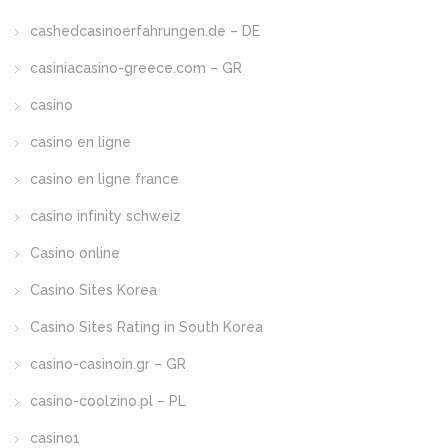
cashedcasinoerfahrungen.de – DE
casiniacasino-greece.com – GR
casino
casino en ligne
casino en ligne france
casino infinity schweiz
Casino online
Casino Sites Korea
Casino Sites Rating in South Korea
casino-casinoin.gr – GR
casino-coolzino.pl – PL
casino1