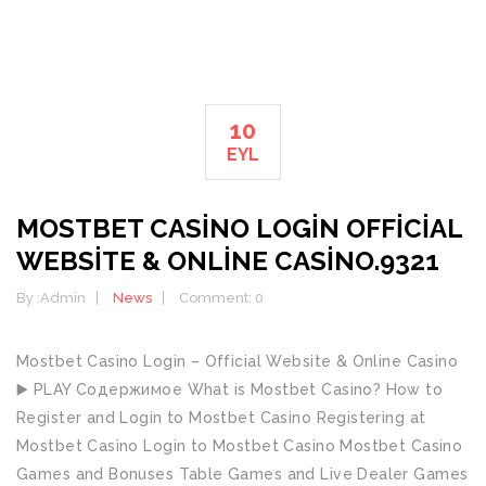
10
EYL
MOSTBET CASINO LOGIN OFFICIAL
WEBSITE & ONLINE CASINO.9321
By :
Admin
News
Comment: 0
Mostbet Casino Login – Official Website & Online Casino
▶️ PLAY Содержимое What is Mostbet Casino? How to
Register and Login to Mostbet Casino Registering at
Mostbet Casino Login to Mostbet Casino Mostbet Casino
Games and Bonuses Table Games and Live Dealer Games