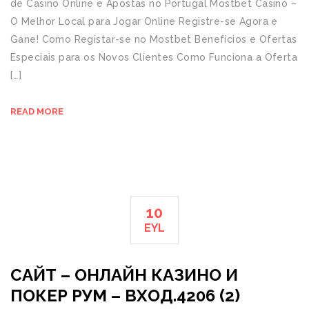
de Casino Online e Apostas no Portugal Mostbet Casino –
O Melhor Local para Jogar Online Registre-se Agora e
Gane! Como Registar-se no Mostbet Benefícios e Ofertas
Especiais para os Novos Clientes Como Funciona a Oferta
[…]
READ MORE
10
EYL
САЙТ – ОНЛАЙН КАЗИНО И
ПОКЕР РУМ – ВХОД.4206 (2)